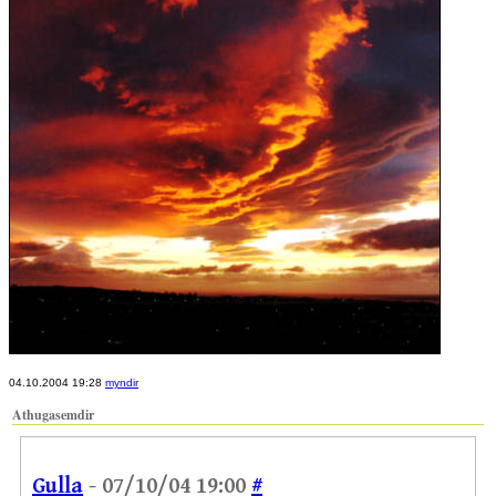
04.10.2004 19:28
myndir
Athugasemdir
Gulla
- 07/10/04 19:00
#