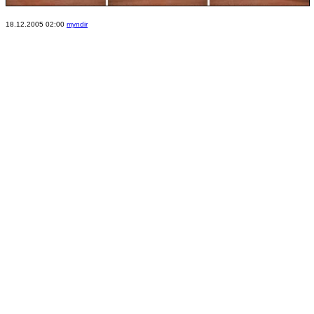
18.12.2005 02:00
myndir