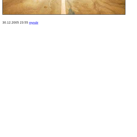
30.12.2005 23:55
myndir