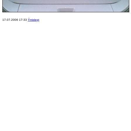
17.07.2006 17:33
Ýmislegt