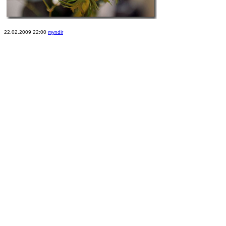
22.02.2009 22:00
myndir