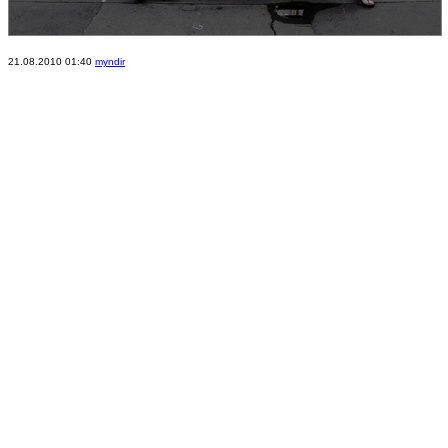
21.08.2010 01:40
myndir