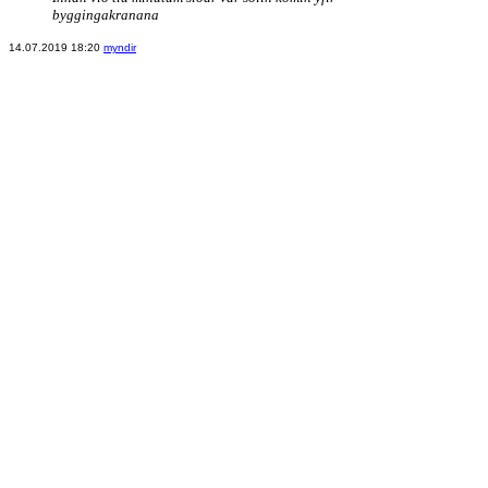
byggingakranana
14.07.2019 18:20
myndir